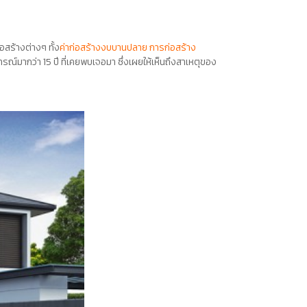
่อสร้าง
ต่างๆ ทั้ง
ค่าก่อสร้างงบบานปลาย
การก่อสร้าง
การณ์มากว่า 15 ปี ที่เคยพบเจอมา ซึ่งเผยให้เห็นถึงสาเหตุของ