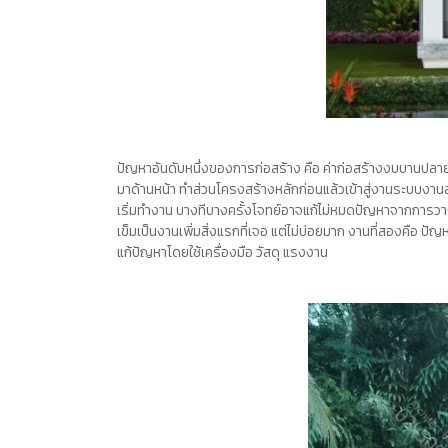
ปัญหาอันดับหนึ่งของการก่อสร้าง คือ ค่าก่อสร้างงบบานปลา
มาด้านหน้า ทำส่วนโครงสร้างหลักก่อนแล้วเข้าสู่งานระบบงานส
เริ่มทำงาน บางทีบางครั้งโจทย์อาจแก้ไม่หมดปัญหาจากการวางแผน
เข็มเป็นงานเพิ่มสิ่งแรกที่เจอ แต่ไม่บ่อยมาก งานที่สองคือ 
แก้ปัญหาโดยใช้เครื่องมือ วัสดุ แรงงาน