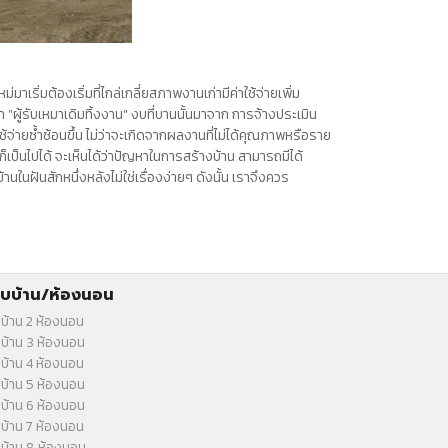
าเริ่มต้องเริ่มที่ไกล่เกลี่ยสภาพงานเก่ามีค่าใช้จ่ายเพิ่ม
่า
"ผู้รับเหมาเดิมทิ้งงาน"
งบที่บานนั้นมาจาก การจ้างประเมิน
้จ่ายซ้ำซ้อนขึ้น ไม่ว่าจะเกิดจากผลงานที่ไม่ได้คุณภาพหรือราย
เป็นไปได้ จะเห็นได้ว่าปัญหาในการสร้างบ้าน สามารถมีได้
นในฝันสักหนึ่งหลังไม่ใช่เรื่องง่ายๆ ดังนั้น เราจึงควร
บบ้าน/ห้องนอน
บ้าน 2 ห้องนอน
บ้าน 3 ห้องนอน
บ้าน 4 ห้องนอน
บ้าน 5 ห้องนอน
บ้าน 6 ห้องนอน
บ้าน 7 ห้องนอน
บ้าน 8 ห้องนอน