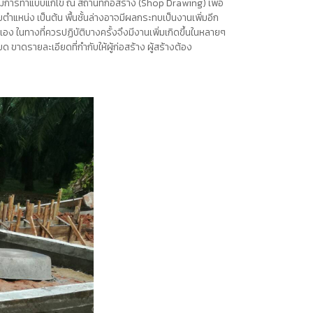
าน มีการทำแบบแก้ไข ณ สถานที่ก่อสร้าง (Shop Drawing) เพื่อ
ตำแหน่ง เป็นต้น พื้นชั้นล่างอาจมีผลกระทบเป็นงานเพิ่มอีก
ง ในทางที่ควรปฏิบัติบางครั้งจึงมีงานเพิ่มเกิดขึ้นในหลายๆ
 ขาดรายละเอียดที่กำกับให้ผู้ก่อสร้าง ผู้สร้างต้อง