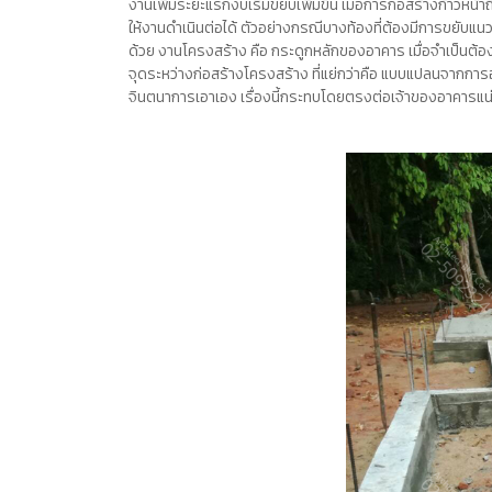
งานเพิ่มระยะแรกงบเริ่มขยับเพิ่มขึ้น เมื่อการก่อสร้างก้าวหน
ให้งานดำเนินต่อได้ ตัวอย่างกรณีบางท้องที่ต้องมีการขยับแนว
ด้วย งานโครงสร้าง คือ กระดูกหลักของอาคาร เมื่อจำเป็นต้อง
จุดระหว่างก่อสร้างโครงสร้าง ที่แย่กว่าคือ แบบแปลนจากการออ
จินตนาการเอาเอง เรื่องนี้กระทบโดยตรงต่อเจ้าของอาคารแ