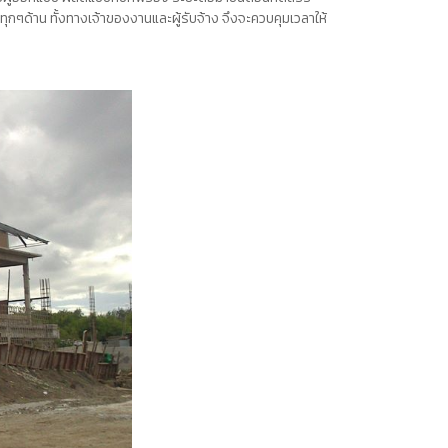
ๆด้าน ทั้งทางเจ้าของงานและผู้รับจ้าง จึงจะควบคุมเวลาให้