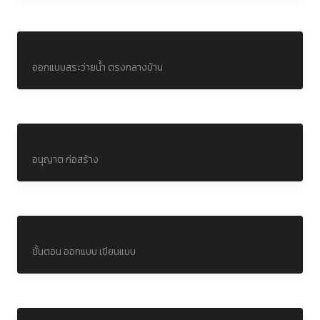
ออกแบบสระว่ายน้ำ ตรงกลางบ้าน
อนุญาต ก่อสร้าง
ขั้นตอน ออกแบบ เขียนแบบ