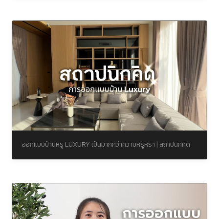
ออกแบบบ้านหรู LUXURY เป็นมากกว่าความหรูหรา | สถาปนิกคิด