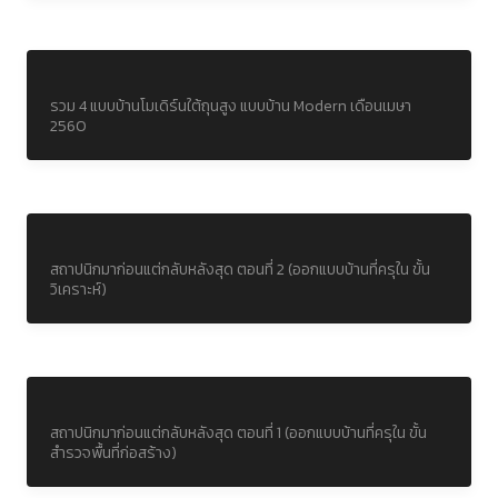
รวม 4 แบบบ้านโมเดิร์นใต้ถุนสูง แบบบ้าน Modern เดือนเมษา
2560
สถาปนิกมาก่อนแต่กลับหลังสุด ตอนที่ 2 (ออกแบบบ้านที่ครุใน ขั้น
วิเคราะห์)
สถาปนิกมาก่อนแต่กลับหลังสุด ตอนที่ 1 (ออกแบบบ้านที่ครุใน ขั้น
สำรวจพื้นที่ก่อสร้าง)