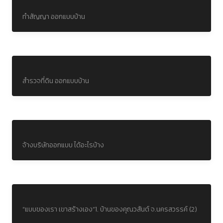
ทำสัญญา ออกแบบบ้าน
สำรวจที่ดิน ออกแบบบ้าน
จ้างบริษัทออกแบบ ได้อะไรบ้าง
“แบบของเรา เขาสร้างเอง”1. บ้านของคุณวสันต์ จ.นครสวรรค์ (2)