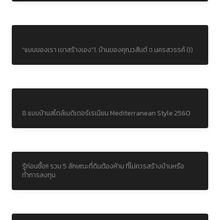
“แบบของเรา เขาสร้างเอง”1. บ้านของคุณวสันต์ จ.นครสวรรค์ (1)
8 แบบบ้านสไตล์เมดิเตอร์เรเนียน Mediterranean Style 2560
รู้ก่อนซื้อ!! รวม 5 ลักษณะที่ดินต้องห้าม ที่ไม่ควรสร้างบ้านหรือ
ทำการลงทุน