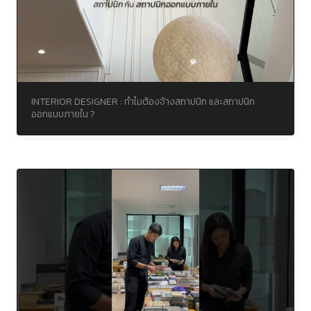
INTERIOR DESIGNER : ทำไมต้องจ้างสถาปนิก และสถาปนิก
ออกแบบภายใน ?