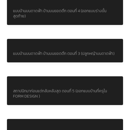
แบบบ้านบนดาดฟ้า บ้านบนยอดตึก ตอนที่ 4 (ออกแบบร่างขั้น
สุดท้าย)
แบบบ้านบนดาดฟ้า บ้านบนยอดตึก ตอนที่ 3 (ปลูกหญ้าบนดาดฟ้า)
สถาปนิกมาก่อนแต่กลับหลังสุด ตอนที่ 5 (ออกแบบบ้านที่ครุใน
FORM DESIGN )