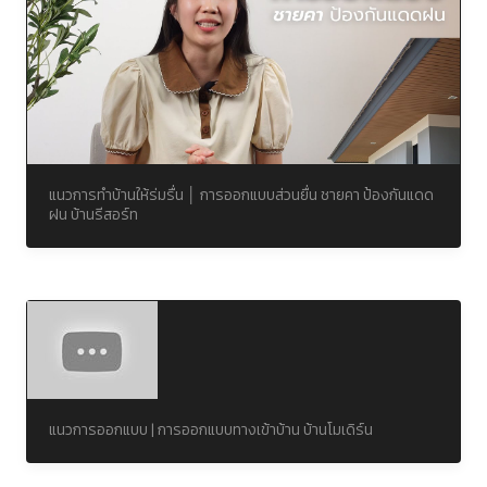
แนวการทำบ้านให้ร่มรื่น │ การออกแบบส่วนยื่น ชายคา ป้องกันแดด
ฝน บ้านรีสอร์ท
แนวการออกแบบ | การออกแบบทางเข้าบ้าน บ้านโมเดิร์น