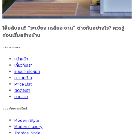
โอ๊ยสับสน!! “ระเบียง เฉลียง ชาน” ต่างกันอย่างไร? ควรรู้
ก่อนเริ่มสร้างบ้าน
บริการของเรา
หน้าหลัก
เกี่ยวกับเรา
แบบบ้านทั้งหมด
หาแบบบ้าน
Price List
ติดต่อเรา
บทความ
แบบบ้านตามสไตล์
Modern Style
Modern Luxury
Tropical Style