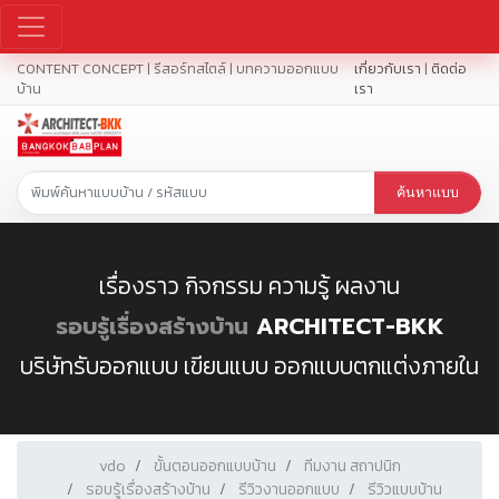
CONTENT CONCEPT | รีสอร์ทสไตล์ | บทความออกแบบ
เกี่ยวกับเรา
|
ติดต่อ
บ้าน
เรา
ค้นหาแบบ
เรื่องราว กิจกรรม ความรู้ ผลงาน
รอบรู้เรื่องสร้างบ้าน
ARCHITECT-BKK
บริษัทรับออกแบบ เขียนแบบ ออกแบบตกแต่งภายใน
vdo
ขั้นตอนออกแบบบ้าน
ทีมงาน สถาปนิก
รอบรู้เรื่องสร้างบ้าน
รีวิวงานออกแบบ
รีวิวแบบบ้าน