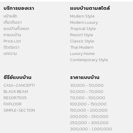
บริการของเรา
แบบบ้านตามสไตล์
หน้าหลัก
Modern Style
เกี่ยวกับเรา
Modern Luxury
แบบบ้านทั้งหมด
Tropical Style
หาแบบบ้าน
Resort Style
Price List
Classic Style
ติดต่อเรา
Thai Modern
บทความ
Luxury Home
Contemporary Style
ซีรีย์แบบบ้าน
ราคาแบบบ้าน
CASA-CANCEPT1
30,000 - 50,000
BLACK BEAM
50,000 - 70,000
RESORT505
70,000 - 100,000
FIXFLOOR
100,000 - 150,000
SIMPLE-SECTION
150,000 - 200,000
200,000 - 250,000
250,000 - 300,000
300,000 - 1,000,000