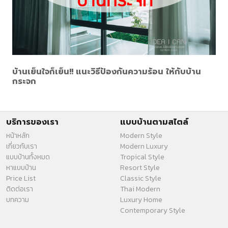
บ้านเย็นใจก็เย็น!! แนะวิธีป้องกันความร้อน ให้กับบ้าน
กระจก
บริการของเรา
แบบบ้านตามสไตล์
หน้าหลัก
Modern Style
เกี่ยวกับเรา
Modern Luxury
แบบบ้านทั้งหมด
Tropical Style
หาแบบบ้าน
Resort Style
Price List
Classic Style
ติดต่อเรา
Thai Modern
บทความ
Luxury Home
Contemporary Style