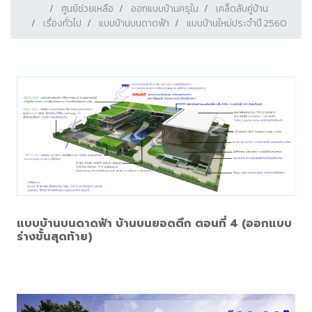
ศูนย์ช่วยเหลือ
ออกแบบบ้านครุใน
เคล็ดลับคู่บ้าน
เรื่องทั่วไป
แบบบ้านบนดาดฟ้า
แบบบ้านใหม่ประจำปี 2560
แบบบ้านบนดาดฟ้า บ้านบนยอดตึก ตอนที่ 4 (ออกแบบ
ร่างขั้นสุดท้าย)