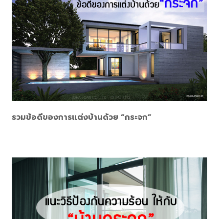
รวมข้อดีของการแต่งบ้านด้วย “กระจก”