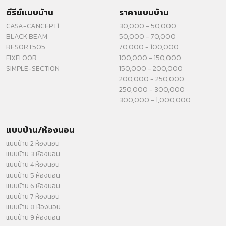
ซีรีย์แบบบ้าน
ราคาแบบบ้าน
CASA-CANCEPT1
30,000 - 50,000
BLACK BEAM
50,000 - 70,000
RESORT505
70,000 - 100,000
FIXFLOOR
100,000 - 150,000
SIMPLE-SECTION
150,000 - 200,000
200,000 - 250,000
250,000 - 300,000
300,000 - 1,000,000
แบบบ้าน/ห้องนอน
แบบบ้าน 2 ห้องนอน
แบบบ้าน 3 ห้องนอน
แบบบ้าน 4 ห้องนอน
แบบบ้าน 5 ห้องนอน
แบบบ้าน 6 ห้องนอน
แบบบ้าน 7 ห้องนอน
แบบบ้าน 8 ห้องนอน
แบบบ้าน 9 ห้องนอน