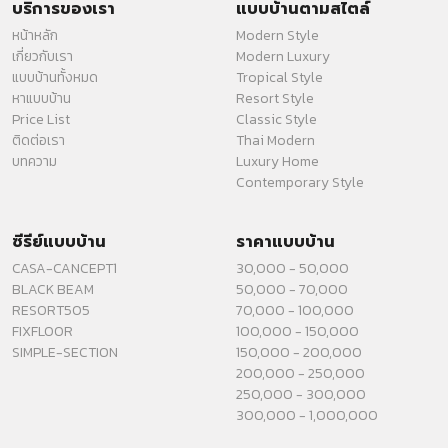
บริการของเรา
แบบบ้านตามสไตล์
หน้าหลัก
Modern Style
เกี่ยวกับเรา
Modern Luxury
แบบบ้านทั้งหมด
Tropical Style
หาแบบบ้าน
Resort Style
Price List
Classic Style
ติดต่อเรา
Thai Modern
บทความ
Luxury Home
Contemporary Style
ซีรีย์แบบบ้าน
ราคาแบบบ้าน
CASA-CANCEPT1
30,000 - 50,000
BLACK BEAM
50,000 - 70,000
RESORT505
70,000 - 100,000
FIXFLOOR
100,000 - 150,000
SIMPLE-SECTION
150,000 - 200,000
200,000 - 250,000
250,000 - 300,000
300,000 - 1,000,000