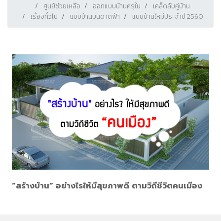
ศูนย์ช่วยเหลือ
ออกแบบบ้านครุใน
เคล็ดลับคู่บ้าน
เรื่องทั่วไป
แบบบ้านบนดาดฟ้า
แบบบ้านใหม่ประจำปี 2560
“สร้างบ้าน” อย่างไรให้มีสุขภาพดี ตามวิถีชีวิตคนเมือง