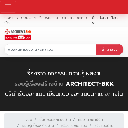
CONTENT CONCEPT | รีสอร์ทสไตล์ | บทความออกแบบ
เกี่ยวกับเรา
|
ติดต่อ
บ้าน
เรา
ค้นหาแบบ
เรื่องราว กิจกรรม ความรู้ ผลงาน
รอบรู้เรื่องสร้างบ้าน
ARCHITECT-BKK
บริษัทรับออกแบบ เขียนแบบ ออกแบบตกแต่งภายใน
vdo
ขั้นตอนออกแบบบ้าน
ทีมงาน สถาปนิก
รอบรู้เรื่องสร้างบ้าน
รีวิวงานออกแบบ
รีวิวแบบบ้าน