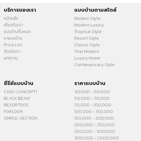
บริการของเรา
แบบบ้านตามสไตล์
หน้าหลัก
Modern Style
เกี่ยวกับเรา
Modern Luxury
แบบบ้านทั้งหมด
Tropical Style
หาแบบบ้าน
Resort Style
Price List
Classic Style
ติดต่อเรา
Thai Modern
บทความ
Luxury Home
Contemporary Style
ซีรีย์แบบบ้าน
ราคาแบบบ้าน
CASA-CANCEPT1
30,000 - 50,000
BLACK BEAM
50,000 - 70,000
RESORT505
70,000 - 100,000
FIXFLOOR
100,000 - 150,000
SIMPLE-SECTION
150,000 - 200,000
200,000 - 250,000
250,000 - 300,000
300,000 - 1,000,000