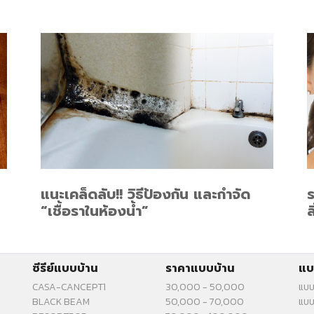
แนะเคล็ดลับ!! วิธีป้องกัน และกำจัด
ร
“เชื้อราในห้องน้ำ”
ล
ซีรีย์แบบบ้าน
ราคาแบบบ้าน
แบ
CASA-CANCEPT1
30,000 - 50,000
แบบ
BLACK BEAM
50,000 - 70,000
แบบ