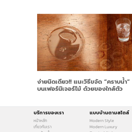
ง่ายนิดเดียว!! แนะวิธีขจัด “คราบน้ำ”
บนเฟอร์นิเจอร์ไม้ ด้วยของใกล้ตัว
บริการของเรา
แบบบ้านตามสไตล์
หน้าหลัก
Modern Style
เกี่ยวกับเรา
Modern Luxury