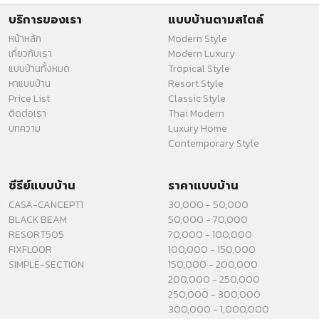
บริการของเรา
แบบบ้านตามสไตล์
หน้าหลัก
Modern Style
เกี่ยวกับเรา
Modern Luxury
แบบบ้านทั้งหมด
Tropical Style
หาแบบบ้าน
Resort Style
Price List
Classic Style
ติดต่อเรา
Thai Modern
บทความ
Luxury Home
Contemporary Style
ซีรีย์แบบบ้าน
ราคาแบบบ้าน
CASA-CANCEPT1
30,000 - 50,000
BLACK BEAM
50,000 - 70,000
RESORT505
70,000 - 100,000
FIXFLOOR
100,000 - 150,000
SIMPLE-SECTION
150,000 - 200,000
200,000 - 250,000
250,000 - 300,000
300,000 - 1,000,000