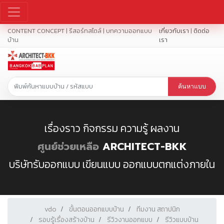
CONTENT CONCEPT | รีสอร์ทสไตล์ | บทความออกแบบ
เกี่ยวกับเรา
|
ติดต่อ
บ้าน
เรา
ค้นหาแบบ
เรื่องราว กิจกรรม ความรู้ ผลงาน
ศูนย์ช่วยเหลือ
ARCHITECT-BKK
บริษัทรับออกแบบ เขียนแบบ ออกแบบตกแต่งภายใน
vdo
ขั้นตอนออกแบบบ้าน
ทีมงาน สถาปนิก
รอบรู้เรื่องสร้างบ้าน
รีวิวงานออกแบบ
รีวิวแบบบ้าน