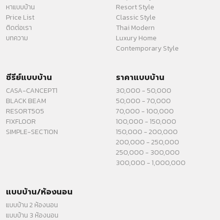
หาแบบบ้าน
Resort Style
Price List
Classic Style
ติดต่อเรา
Thai Modern
บทความ
Luxury Home
Contemporary Style
ซีรีย์แบบบ้าน
ราคาแบบบ้าน
CASA-CANCEPT1
30,000 - 50,000
BLACK BEAM
50,000 - 70,000
RESORT505
70,000 - 100,000
FIXFLOOR
100,000 - 150,000
SIMPLE-SECTION
150,000 - 200,000
200,000 - 250,000
250,000 - 300,000
300,000 - 1,000,000
แบบบ้าน/ห้องนอน
แบบบ้าน 2 ห้องนอน
แบบบ้าน 3 ห้องนอน