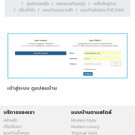
ศูนย์ช่วยเหลือ
ออกแบบบ้านครุใน
เคล็ดลับคู่บ้าน
เรื่องทั่วไป
แบบบ้านบนดาดฟ้า
แบบบ้านใหม่ประจำปี 2560
เข้าสู่ระบบ ดูแปลนบ้าน
บริการของเรา
แบบบ้านตามสไตล์
หน้าหลัก
Modern Style
เกี่ยวกับเรา
Modern Luxury
แบบบ้านทั้งหมด
Tropical Style