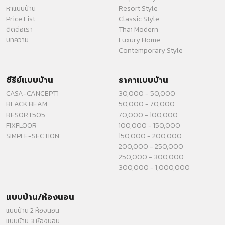
หาแบบบ้าน
Resort Style
Price List
Classic Style
ติดต่อเรา
Thai Modern
บทความ
Luxury Home
Contemporary Style
ซีรีย์แบบบ้าน
ราคาแบบบ้าน
CASA-CANCEPT1
30,000 - 50,000
BLACK BEAM
50,000 - 70,000
RESORT505
70,000 - 100,000
FIXFLOOR
100,000 - 150,000
SIMPLE-SECTION
150,000 - 200,000
200,000 - 250,000
250,000 - 300,000
300,000 - 1,000,000
แบบบ้าน/ห้องนอน
แบบบ้าน 2 ห้องนอน
แบบบ้าน 3 ห้องนอน