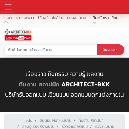
CONTENT CONCEPT | รีสอร์ทสไตล์ | บทความออกแบบ
เกี่ยวกับเรา
|
ติดต่อ
บ้าน
เรา
ค้นหาแบบ
เรื่องราว กิจกรรม ความรู้ ผลงาน
ทีมงาน สถาปนิก
ARCHITECT-BKK
บริษัทรับออกแบบ เขียนแบบ ออกแบบตกแต่งภายใน
vdo
ขั้นตอนออกแบบบ้าน
ทีมงาน สถาปนิก
รอบรู้เรื่องสร้างบ้าน
รีวิวงานออกแบบ
รีวิวแบบบ้าน