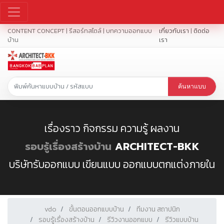
CONTENT CONCEPT | รีสอร์ทสไตล์ | บทความออกแบบ
เกี่ยวกับเรา
|
ติดต่อ
บ้าน
เรา
ค้นหาแบบ
เรื่องราว กิจกรรม ความรู้ ผลงาน
รอบรู้เรื่องสร้างบ้าน
ARCHITECT-BKK
บริษัทรับออกแบบ เขียนแบบ ออกแบบตกแต่งภายใน
vdo
ขั้นตอนออกแบบบ้าน
ทีมงาน สถาปนิก
รอบรู้เรื่องสร้างบ้าน
รีวิวงานออกแบบ
รีวิวแบบบ้าน