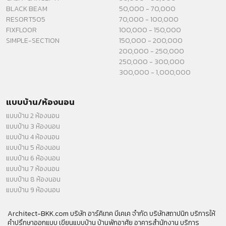
BLACK BEAM
50,000 - 70,000
RESORT505
70,000 - 100,000
FIXFLOOR
100,000 - 150,000
SIMPLE-SECTION
150,000 - 200,000
200,000 - 250,000
250,000 - 300,000
300,000 - 1,000,000
แบบบ้าน/ห้องนอน
แบบบ้าน 2 ห้องนอน
แบบบ้าน 3 ห้องนอน
แบบบ้าน 4 ห้องนอน
แบบบ้าน 5 ห้องนอน
แบบบ้าน 6 ห้องนอน
แบบบ้าน 7 ห้องนอน
แบบบ้าน 8 ห้องนอน
แบบบ้าน 9 ห้องนอน
Architect-BKK.com บริษัท อาร์คิเทค บีเคเค จำกัด บริษัทสถาปนิก บริการให้
คำปรึกษาออกแบบ เขียนแบบบ้าน บ้านพักอาศัย อาคารสำนักงาน บริการ