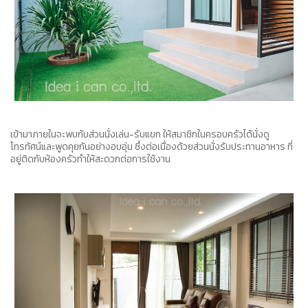
เข้ามาภายในจะพบกับส่วนนั่งเล่น-รับแขก ให้สมาชิกในครอบครัวได้นั่งดู
โทรทัศน์และพูดคุยกันอย่างอบอุ่น ซึ่งต่อเนื่องด้วยส่วนนั่งรับประทานอาหาร ที่
อยู่ติดกับห้องครัวทำให้สะดวกต่อการใช้งาน