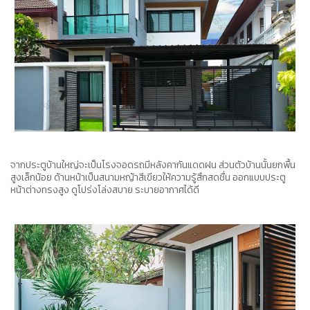
จากประตูบ้านใหญ่จะเป็นโรงจอดรถมีหลังคากันแดดฝน ส่วนตัวบ้านนั้นยกพื้น
สูงเล็กน้อย ด้านหน้าเป็นสนามหญ้าสีเขียวให้ความรู้สึกสดชื่น ออกแบบประตู
หน้าต่างทรงสูง ดูโปร่งโล่งสบาย ระบายอากาศได้ดี