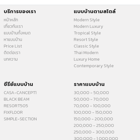
บริการของเรา
แบบบ้านตามสไตล์
หน้าหลัก
Modern Style
เกี่ยวกับเรา
Modern Luxury
แบบบ้านทั้งหมด
Tropical Style
หาแบบบ้าน
Resort Style
Price List
Classic Style
ติดต่อเรา
Thai Modern
บทความ
Luxury Home
Contemporary Style
ซีรีย์แบบบ้าน
ราคาแบบบ้าน
CASA-CANCEPT1
30,000 - 50,000
BLACK BEAM
50,000 - 70,000
RESORT505
70,000 - 100,000
FIXFLOOR
100,000 - 150,000
SIMPLE-SECTION
150,000 - 200,000
200,000 - 250,000
250,000 - 300,000
300,000 - 1,000,000