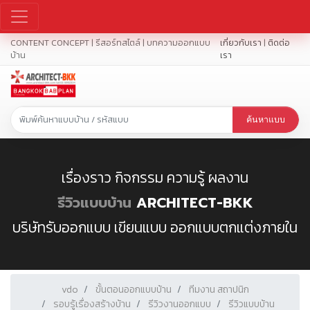
CONTENT CONCEPT | รีสอร์ทสไตล์ | บทความออกแบบ
เกี่ยวกับเรา
|
ติดต่อ
บ้าน
เรา
ค้นหาแบบ
เรื่องราว กิจกรรม ความรู้ ผลงาน
รีวิวแบบบ้าน
ARCHITECT-BKK
บริษัทรับออกแบบ เขียนแบบ ออกแบบตกแต่งภายใน
vdo
ขั้นตอนออกแบบบ้าน
ทีมงาน สถาปนิก
รอบรู้เรื่องสร้างบ้าน
รีวิวงานออกแบบ
รีวิวแบบบ้าน