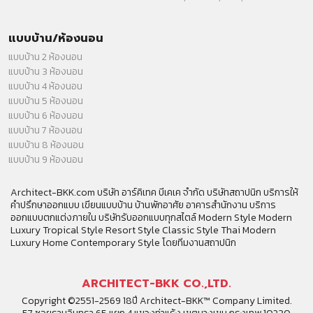
แบบบ้าน/ห้องนอน
แบบบ้าน 2 ห้องนอน
แบบบ้าน 3 ห้องนอน
แบบบ้าน 4 ห้องนอน
แบบบ้าน 5 ห้องนอน
แบบบ้าน 6 ห้องนอน
แบบบ้าน 7 ห้องนอน
แบบบ้าน 8 ห้องนอน
แบบบ้าน 9 ห้องนอน
Architect-BKK.com บริษัท อาร์คิเทค บีเคเค จำกัด บริษัทสถาปนิก บริการให้
คำปรึกษาออกแบบ เขียนแบบบ้าน บ้านพักอาศัย อาคารสำนักงาน บริการ
ออกแบบตกแต่งภายใน บริษัทรับออกแบบทุกสไตล์ Modern Style Modern
Luxury Tropical Style Resort Style Classic Style Thai Modern
Luxury Home Contemporary Style โดยทีมงานสถาปนิก
ARCHITECT-BKK CO.,LTD.
Copyright ©2551-2569 18ปี Architect-BKK™ Company Limited.